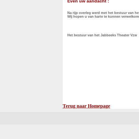
Even uw aandacht :
Na rijp overleg werd met het bestuur van he
Wij hopen u van harte te kunnen verwelkome
Het bestuur van het Jabbeeks Theater Vzw
Terug naar Homepage