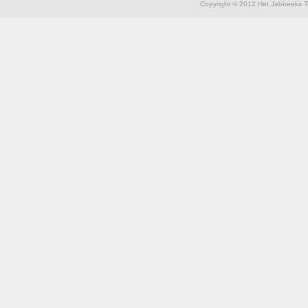
Copyright © 2012 Het Jabbeeks Th