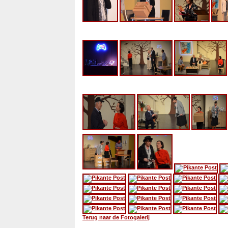
Terug naar de Fotogalerij