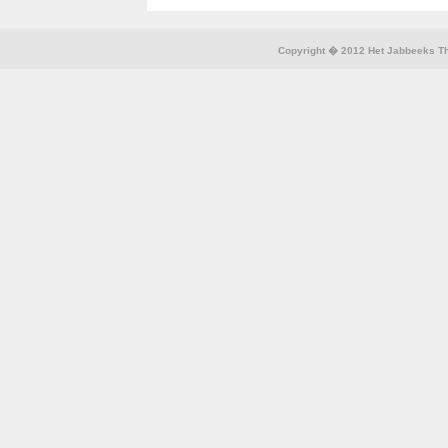
Copyright � 2012 Het Jabbeeks The