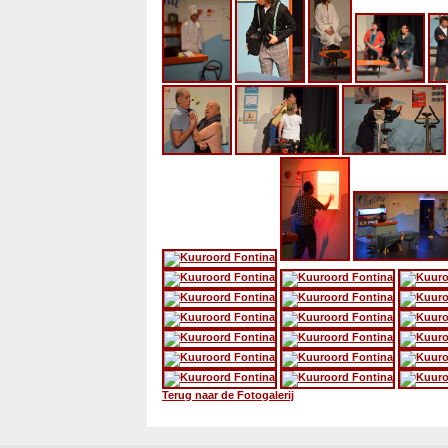
Terug naar de Fotogalerij