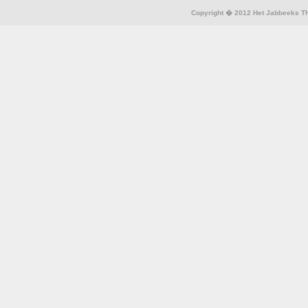
Copyright � 2012 Het Jabbeeks The