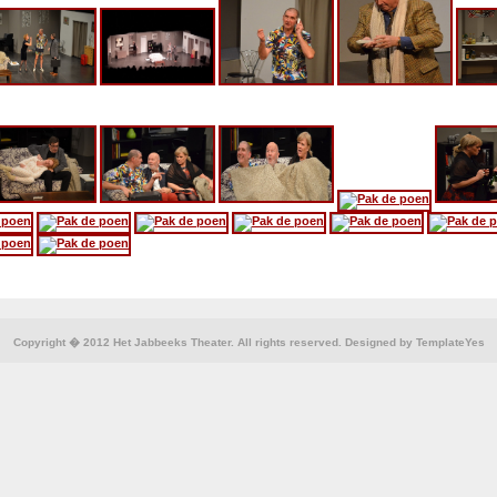
Copyright � 2012 Het Jabbeeks Theater. All rights reserved. Designed by
TemplateYes