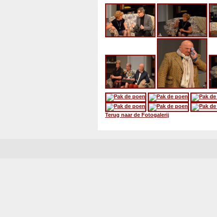
Terug naar de Fotogalerij