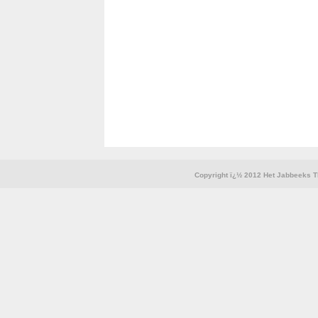
Copyright ï¿½ 2012 Het Jabbeeks Th